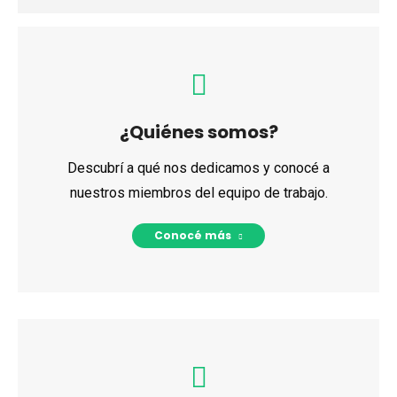
¿Quiénes somos?
Descubrí a qué nos dedicamos y conocé a
nuestros miembros del equipo de trabajo.
Conocé más