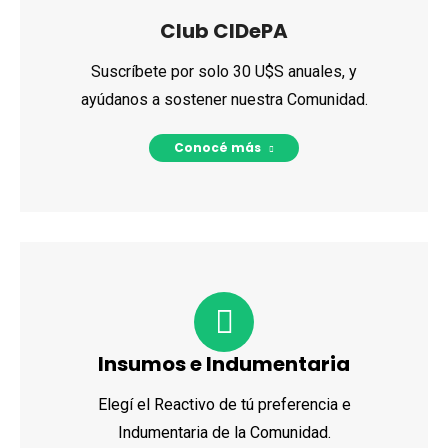
Club CIDePA
Suscríbete por solo 30 U$S anuales, y
ayúdanos a sostener nuestra Comunidad.
Conocé más
Insumos e Indumentaria
Elegí el Reactivo de tú preferencia e
Indumentaria de la Comunidad.