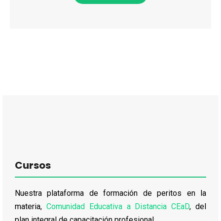
Cursos
Nuestra plataforma de formación de peritos en la
materia,
Comunidad Educativa a Distancia CEaD
, del
plan integral de capacitación profesional.