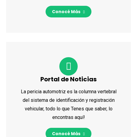
Conocé Más
Portal de Noticias
La pericia automotriz es la columna vertebral
del sistema de identificación y registración
vehicular, todo lo que Tenes que saber, lo
encontras aquí!
Conocé Más