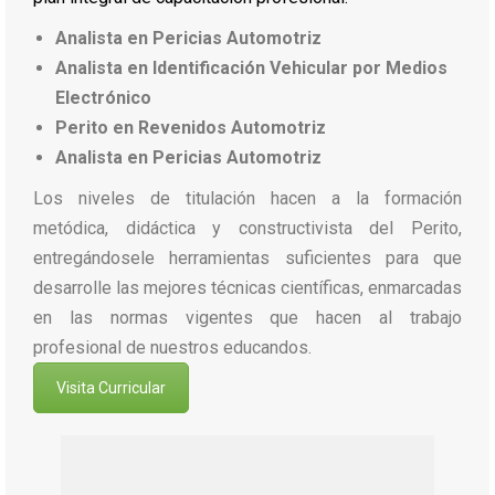
Analista en Pericias Automotriz
Analista en Identificación Vehicular por Medios
Electrónico
Perito en Revenidos Automotriz
Analista en Pericias Automotriz
Los niveles de titulación hacen a la formación
metódica, didáctica y constructivista del Perito,
entregándosele herramientas suficientes para que
desarrolle las mejores técnicas científicas, enmarcadas
en las normas vigentes que hacen al trabajo
profesional de nuestros educandos.
Visita Curricular