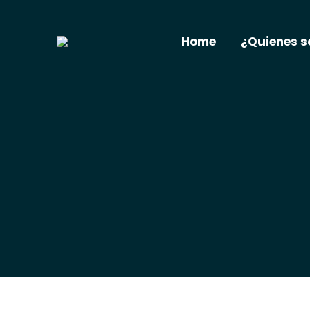
Home
¿Quienes 