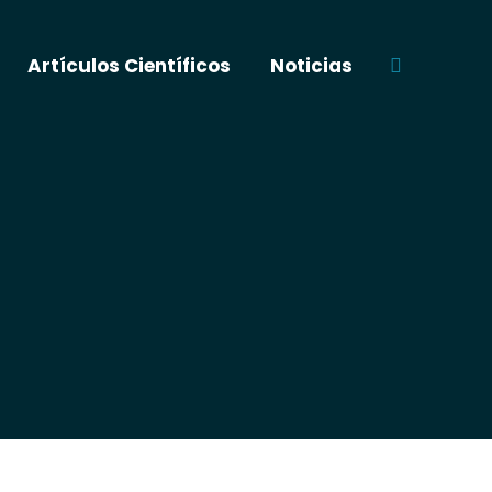
Artículos Científicos
Noticias
Buscar: