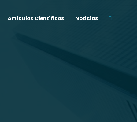
Artículos Científicos
Noticias
Buscar: