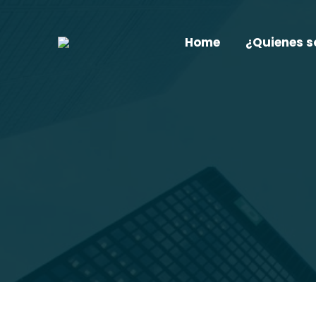
Home
¿Quienes 