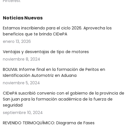
Pinterest
Noticias Nuevas
Estamos inscribiendo para el ciclo 2026. Aprovecha los
beneficios que te brinda CIDePA
enero 13, 2026
Ventajas y desventajas de tipo de motores
noviembre 8, 2024
BOLIVIA: Informe final en la formación de Peritos en
Identificación Automotriz en Aduana
noviembre 5, 2024
CIDePA suscribió convenio con el gobierno de la provincia de
San juan para la formación académica de la fuerza de
seguridad
septiembre 10, 2024
REVENIDO TERMOQUÍMICO: Diagrama de Fases