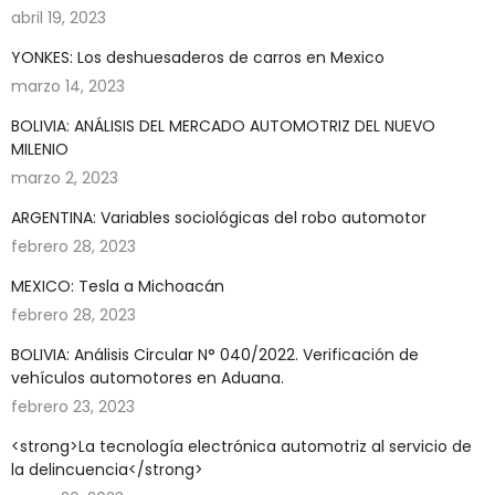
abril 19, 2023
YONKES: Los deshuesaderos de carros en Mexico
marzo 14, 2023
BOLIVIA: ANÁLISIS DEL MERCADO AUTOMOTRIZ DEL NUEVO
MILENIO
marzo 2, 2023
ARGENTINA: Variables sociológicas del robo automotor
febrero 28, 2023
MEXICO: Tesla a Michoacán
febrero 28, 2023
BOLIVIA: Análisis Circular N° 040/2022. Verificación de
vehículos automotores en Aduana.
febrero 23, 2023
<strong>La tecnología electrónica automotriz al servicio de
la delincuencia</strong>