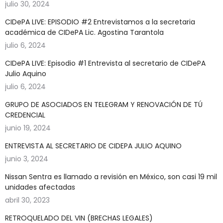
julio 30, 2024
CIDePA LIVE: EPISODIO #2 Entrevistamos a la secretaria
académica de CIDePA Lic. Agostina Tarantola
julio 6, 2024
CIDePA LIVE: Episodio #1 Entrevista al secretario de CIDePA
Julio Aquino
julio 6, 2024
GRUPO DE ASOCIADOS EN TELEGRAM Y RENOVACIÓN DE TÚ
CREDENCIAL
junio 19, 2024
ENTREVISTA AL SECRETARIO DE CIDEPA JULIO AQUINO
junio 3, 2024
Nissan Sentra es llamado a revisión en México, son casi 19 mil
unidades afectadas
abril 30, 2023
RETROQUELADO DEL VIN (BRECHAS LEGALES)