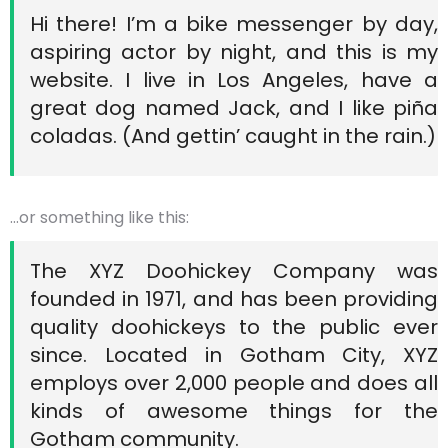
Hi there! I’m a bike messenger by day,
aspiring actor by night, and this is my
website. I live in Los Angeles, have a
great dog named Jack, and I like piña
coladas. (And gettin’ caught in the rain.)
…or something like this:
The XYZ Doohickey Company was
founded in 1971, and has been providing
quality doohickeys to the public ever
since. Located in Gotham City, XYZ
employs over 2,000 people and does all
kinds of awesome things for the
Gotham community.