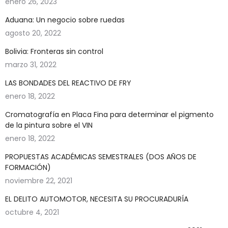
enero 26, 2023
Aduana: Un negocio sobre ruedas
agosto 20, 2022
Bolivia: Fronteras sin control
marzo 31, 2022
LAS BONDADES DEL REACTIVO DE FRY
enero 18, 2022
Cromatografía en Placa Fina para determinar el pigmento
de la pintura sobre el VIN
enero 18, 2022
PROPUESTAS ACADÉMICAS SEMESTRALES (DOS AÑOS DE
FORMACIÓN)
noviembre 22, 2021
EL DELITO AUTOMOTOR, NECESITA SU PROCURADURÍA
octubre 4, 2021